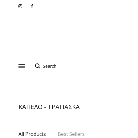
Instagram
Facebook
ΚΑΠΕΛΟ - ΤΡΑΓΙΑΣΚΑ
All Products
Best Sellers