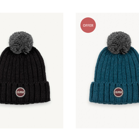
OFFER