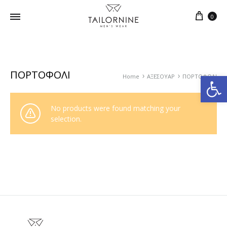
0
ΠΟΡΤΟΦΟΛΙ
Ανοίξτε τη γραμμή εργαλείων
Home
ΑΞΕΣΟΥΑΡ
ΠΟΡΤΟΦΟΛΙ
No products were found matching your
selection.