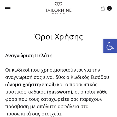
0
Όροι Χρήσης
Ανοίξτε τη γραμμή εργαλείων
Αναγνώριση Πελάτη
Οι κωδικοί που χρησιμοποιούνται για την
αναγνωρισή σας είναι δύο: ο Κωδικός Εισόδου
(
όνομα χρήστη/email
) και ο προσωπικός
μυστικός κωδικός (
password),
οι οποίοι κάθε
φορά που τους καταχωρείτε σας παρέχουν
πρόσβαση με απόλυτη ασφάλεια στα
προσωπικά σας στοιχεία.