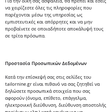
Για την δική σας ασφάλεια, θα πρέπει και εσείς
να χειρίζεστε όλες τις πληροφορίες που
παρέχονται μέσω της υπηρεσίας ως
εμπιστευτικές και απόρρητες και να μην
προβαίνετε σε οποιαδήποτε αποκάλυψή τους
σε τρίτα πρόσωπα.
Προστασία Προσωπικών Δεδομένων
Κατά την επίσκεψή σας στις σελίδες του
tailornine.gr είναι πιθανό να σας ζητηθεί να
δηλώσετε προσωπικά στοιχεία που σας
αφορούν (όνομα, επίθετο, επάγγελμα,
ηλεκτρονική διεύθυνση, διεύθυνση αποστολής