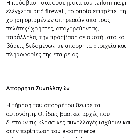
Η πρόσβαση στα συστήματα του tailornine.gr
ελέγχεται από firewall, το οποίο επιτρέπει τη
χρήση ορισμένων υπηρεσιών από τους
πελάτες/ χρήστες, απαγορεύοντας,
παράλληλα, την πρόσβαση σε συστήματα και
βάσεις δεδομένων με απόρρητα στοιχεία και
πληροφορίες της εταιρείας.
Απόρρητο Συναλλαγών
Η τήρηση του απορρήτου θεωρείται
αυτονόητη. Οι ίδιες βασικές αρχές που
διέπουν τις κλασσικές συναλλαγές ισχύουν και
στην περίπτωση του e-commerce