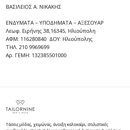
ΒΑΣΙΛΕΙΟΣ Α. ΝΙΚΑΚΗΣ
ΕΝΔΥΜΑΤΑ – ΥΠΟΔΗΜΑΤΑ – ΑΞΕΣΟΥΑΡ
Λεωφ. Ειρήνης 38,16345, Ηλιούπολη
ΑΦΜ: 116280840 ΔΟΥ: Ηλιούπολης
ΤΗΛ. 210 9969699
Αρ. ΓΕΜΗ: 132385501000
Τάσεις μόδας, χειμώνας, άνοιξη καλοκαίρι, στιλιστικές