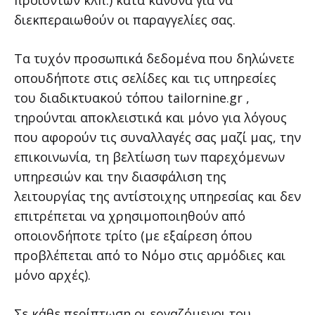
προϊόντων κλπ.) κατά κανόνα για να
διεκπεραιωθούν οι παραγγελίες σας.
Τα τυχόν προσωπικά δεδομένα που δηλώνετε
οπουδήποτε στις σελίδες και τις υπηρεσίες
του διαδικτυακού τόπου tailornine.gr ,
τηρούνται αποκλειστικά και μόνο για λόγους
που αφορούν τις συναλλαγές σας μαζί μας, την
επικοινωνία, τη βελτίωση των παρεχόμενων
υπηρεσιών και την διασφάλιση της
λειτουργίας της αντίστοιχης υπηρεσίας και δεν
επιτρέπεται να χρησιμοποιηθούν από
οποιονδήποτε τρίτο (με εξαίρεση όπου
προβλέπεται από το Νόμο στις αρμόδιες και
μόνο αρχές).
Σε κάθε περίπτωση οι εργαζόμενοι του