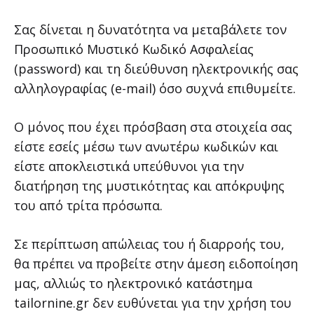
Σας δίνεται η δυνατότητα να μεταβάλετε τον
Προσωπικό Μυστικό Κωδικό Ασφαλείας
(password) και τη διεύθυνση ηλεκτρονικής σας
αλληλογραφίας (e-mail) όσο συχνά επιθυμείτε.
Ο μόνος που έχει πρόσβαση στα στοιχεία σας
είστε εσείς μέσω των ανωτέρω κωδικών και
είστε αποκλειστικά υπεύθυνοι για την
διατήρηση της μυστικότητας και απόκρυψης
του από τρίτα πρόσωπα.
Σε περίπτωση απώλειας του ή διαρροής του,
θα πρέπει να προβείτε στην άμεση ειδοποίηση
μας, αλλιώς το ηλεκτρονικό κατάστημα
tailornine.gr δεν ευθύνεται για την χρήση του