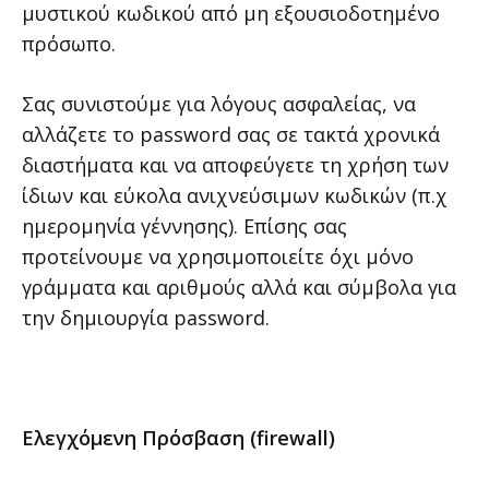
μυστικού κωδικού από μη εξουσιοδοτημένο
πρόσωπο.
Σας συνιστούμε για λόγους ασφαλείας, να
αλλάζετε το password σας σε τακτά χρονικά
διαστήματα και να αποφεύγετε τη χρήση των
ίδιων και εύκολα ανιχνεύσιμων κωδικών (π.χ
ημερομηνία γέννησης). Επίσης σας
προτείνουμε να χρησιμοποιείτε όχι μόνο
γράμματα και αριθμούς αλλά και σύμβολα για
την δημιουργία password.
Ελεγχόμενη Πρόσβαση (firewall)