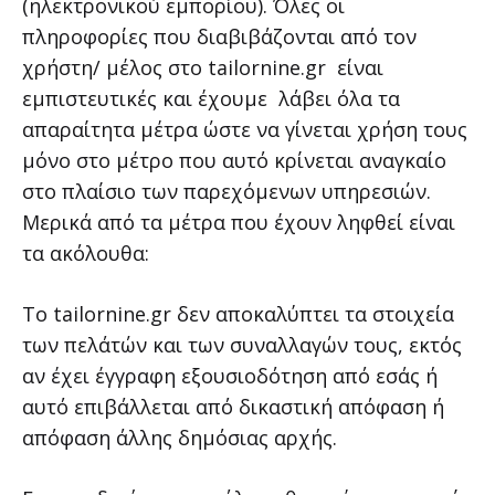
(ηλεκτρονικού εμπορίου). Όλες οι
πληροφορίες που διαβιβάζονται από τον
χρήστη/ μέλος στο tailornine.gr είναι
εμπιστευτικές και έχουμε λάβει όλα τα
απαραίτητα μέτρα ώστε να γίνεται χρήση τους
μόνο στο μέτρο που αυτό κρίνεται αναγκαίο
στο πλαίσιο των παρεχόμενων υπηρεσιών.
Μερικά από τα μέτρα που έχουν ληφθεί είναι
τα ακόλουθα:
Το tailornine.gr δεν αποκαλύπτει τα στοιχεία
των πελάτών και των συναλλαγών τους, εκτός
αν έχει έγγραφη εξουσιοδότηση από εσάς ή
αυτό επιβάλλεται από δικαστική απόφαση ή
απόφαση άλλης δημόσιας αρχής.