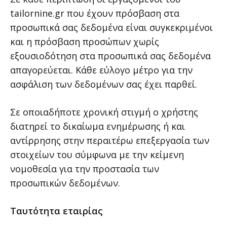
tailornine.gr που έχουν πρόσβαση στα
προσωπικά σας δεδομένα είναι συγκεκριμένοι
και η πρόσβαση προσώπων χωρίς
εξουσιοδότηση στα προσωπικά σας δεδομένα
απαγορεύεται. Κάθε εύλογο μέτρο για την
ασφάλιση των δεδομένων σας έχει παρθεί.
Σε οποιαδήποτε χρονική στιγμή ο χρήστης
διατηρεί το δικαίωμα ενημέρωσης ή και
αντίρρησης στην περαιτέρω επεξεργασία των
στοιχείων του σύμφωνα με την κείμενη
νομοθεσία για την προστασία των
προσωπικών δεδομένων.
Ταυτότητα εταιρίας