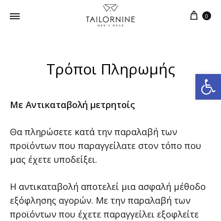
0
Τρόποι Πληρωμής
Ανοίξτε τη γραμμή εργαλείων
Με Αντικαταβολή μετρητοίς
Θα πληρώσετε κατά την παραλαβή των
προϊόντων που παραγγείλατε στον τόπο που
μας έχετε υποδείξει.
Η αντικαταβολή αποτελεί μια ασφαλή μέθοδο
εξόφλησης αγορών. Με την παραλαβή των
προϊόντων που έχετε παραγγείλει εξοφλείτε