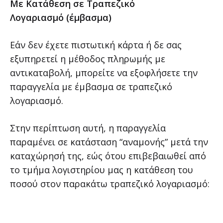
Mε Κατάθεση σε Τραπεζικό
Λογαριασμό (έμβασμα)
Εάν δεν έχετε πιστωτική κάρτα ή δε σας
εξυπηρετεί η μέθοδος πληρωμής με
αντικαταβολή, μπορείτε να εξοφλήσετε την
παραγγελία με έμβασμα σε τραπεζικό
λογαριασμό.
Στην περίπτωση αυτή, η παραγγελία
παραμένει σε κατάσταση “αναμονής” μετά την
καταχώρησή της, εώς ότου επιβεβαιωθεί από
το τμήμα λογιστηρίου μας η κατάθεση του
ποσού στον παρακάτω τραπεζικό λογαριασμό: