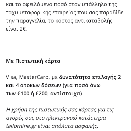
και το οφειλόμενο ποσό στον υπάλληλο της
ταχυμεταφορικής εταιρείας που σας παραδίδει
την παραγγελία, το κόστος αντικαταβολής
είναι 2
€
.
Με Πιστωτική κάρτα
Visa, MasterCard, με
δυνατότητα επιλογής 2
και 4 άτοκων δόσεων (για ποσά άνω
των €100 ή €200, αντίστοιχα)
.
Η χρήση της πιστωτικής σας κάρτας για τις
αγορές σας στο ηλεκτρονικό κατάστημα
tailornine.gr είναι απόλυτα ασφαλής.