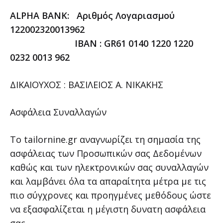
ALPHA BANK: Αριθμός Λογαριασμού
122002320013962
ΙΒΑΝ : GR61 0140 1220 1220
0232 0013 962
ΔΙΚΑΙΟΥΧΟΣ : ΒΑΣΙΛΕΙΟΣ Α. ΝΙΚΑΚΗΣ
Ασφάλεια Συναλλαγών
Το tailornine.gr αναγνωρίζει τη σημασία της
ασφάλειας των Προσωπικών σας Δεδομένων
καθώς και των ηλεκτρονικών σας συναλλαγών
και λαμβάνει όλα τα απαραίτητα μέτρα με τις
πιο σύγχρονες και προηγμένες μεθόδους ώστε
να εξασφαλίζεται η μέγιστη δυνατη ασφάλεια