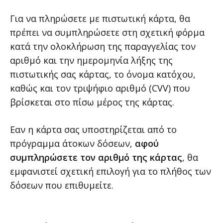
Για να πληρώσετε με πιστωτική κάρτα, θα
πρέπει να συμπληρώσετε στη σχετική φόρμα
κατά την ολοκλήρωση της παραγγελίας τον
αριθμό και την ημερομηνία λήξης της
πιστωτικής σας κάρτας, το όνομα κατόχου,
καθώς και τον τριψήφιο αριθμό (CVV) που
βρίσκεται στο πίσω μέρος της κάρτας.
Εαν η κάρτα σας υποστηρίζεται από το
πρόγραμμα άτοκων δόσεων,
αφού
συμπληρώσετε τον αριθμό της κάρτας
, θα
εμφανιστεί σχετική επιλογή για το πλήθος των
δόσεων που επιθυμείτε.