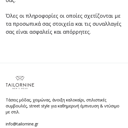
σας.
Όλες οι πληροφορίες οι οποίες σχετίζονται με
τα προσωπικά σας στοιχεία και τις συναλλαγές
σας είναι ασφαλείς και απόρρητες.
Τάσεις μόδας, χειμώνας, άνοιξη καλοκαίρι, στιλιστικές
συμβουλές, street style για καθημερινή έμπνευση & ντύσιμο
με στιλ.
info@tailornine.gr