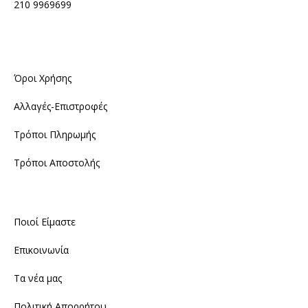
210 9969699
Όροι Χρήσης
Αλλαγές-Επιστροφές
Τρόποι Πληρωμής
Τρόποι Αποστολής
Ποιοί Είμαστε
Επικοινωνία
Τα νέα μας
Πολιτική Απορρήτου