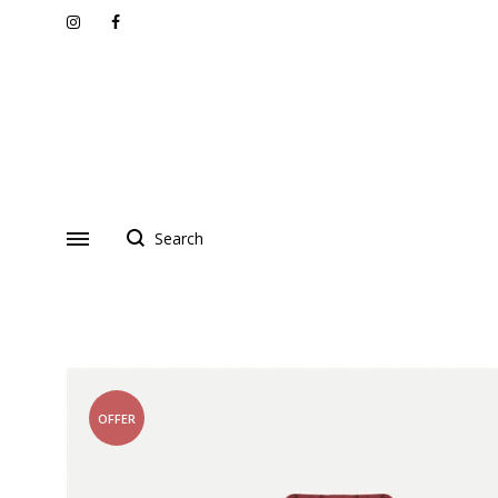
Instagram
Facebook
OFFER