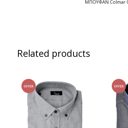
ΜΠΟΥΦΑΝ Colmar 
Related products
OFFER
OFFER