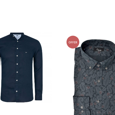
OFFER