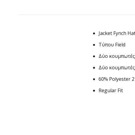
Jacket Fynch Ha
Τύπου Field
Δύο κουμπωτές 
Δύο κουμπωτές 
60% Polyester 
Regular Fit