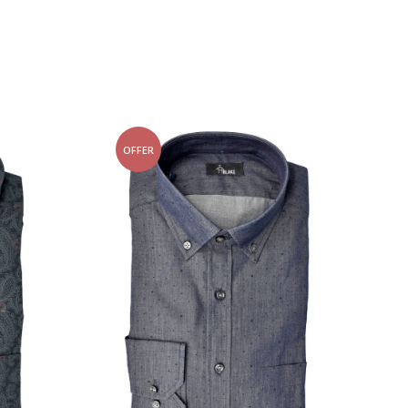
OFFER