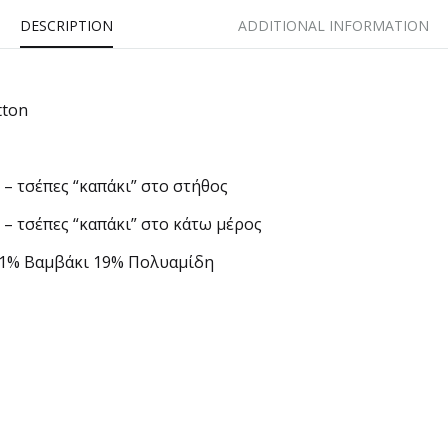
DESCRIPTION
ADDITIONAL INFORMATION
tton
– τσέπες “καπάκι” στο στήθος
– τσέπες “καπάκι” στο κάτω μέρος
21% Βαμβάκι 19% Πολυαμίδη