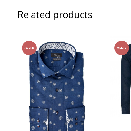
Related products
OFFER
OFFER