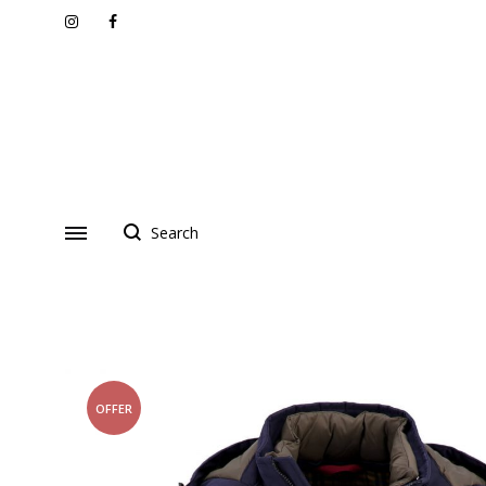
Instagram
Facebook
OFFER