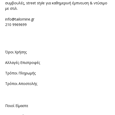
συμβουλές, street style για καθημερινή έμπνευση & ντύσιμο
με στιλ.
info@tailornine.gr
210 9969699
Όροι Χρήσης
Αλλαγές-Επιστροφές
Τρόποι Πληρωμής
Τρόποι Αποστολής
Ποιοί Είμαστε