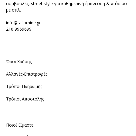
συμβουλές, street style για καθημερινή έμπνευση & ντύσιμο
με στιλ.
info@tailornine.gr
210 9969699
Όροι Χρήσης
Αλλαγές-Επιστροφές
Τρόποι Πληρωμής
Τρόποι Αποστολής
Ποιοί Είμαστε