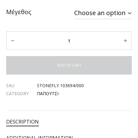
Μέγεθος
Quantity
ADD TO CART
SKU
STONEFLY 103694/000
CATEGORY
ΠΑΠΟΥΤΣΙ
DESCRIPTION