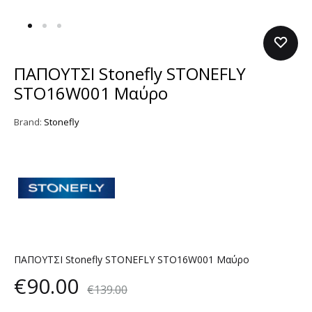
ΠΑΠΟΥΤΣΙ Stonefly STONEFLY
STO16W001 Μαύρο
Brand:
Stonefly
ΠΑΠΟΥΤΣΙ Stonefly STONEFLY STO16W001 Μαύρο
€
90.00
€
139.00