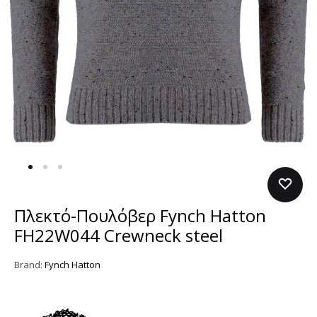
Πλεκτό-Πουλόβερ Fynch Hatton
FH22W044 Crewneck steel
Brand:
Fynch Hatton