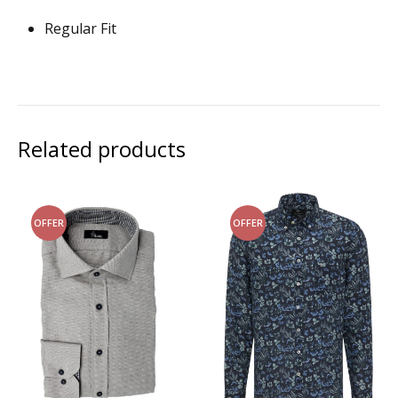
Regular Fit
Related products
OFFER
OFFER