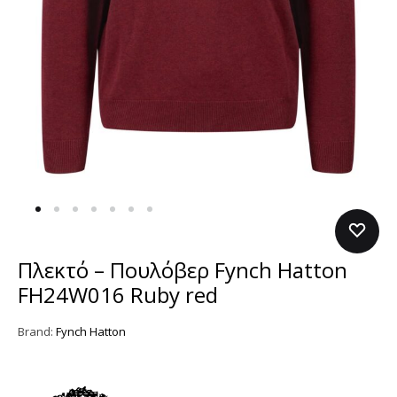
Πλεκτό – Πουλόβερ Fynch Hatton
FH24W016 Ruby red
Brand:
Fynch Hatton