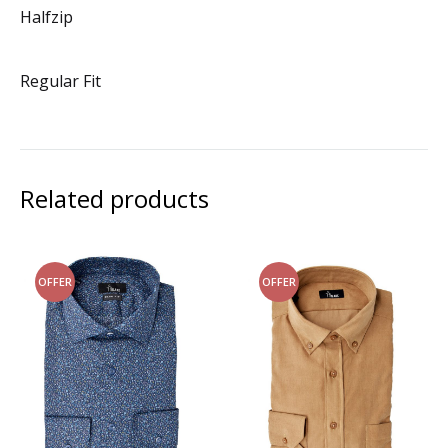
Halfzip
Regular Fit
Related products
OFFER
OFFER