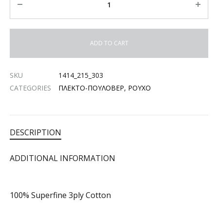
ADD TO CART
SKU
1414_215_303
CATEGORIES
ΠΛΕΚΤΟ-ΠΟΥΛΟΒΕΡ
,
ΡΟΥΧΟ
DESCRIPTION
ADDITIONAL INFORMATION
100% Superfine 3ply Cotton