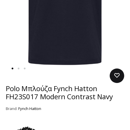
Polo Μπλούζα Fynch Hatton
FH23S017 Modern Contrast Navy
Brand:
Fynch Hatton