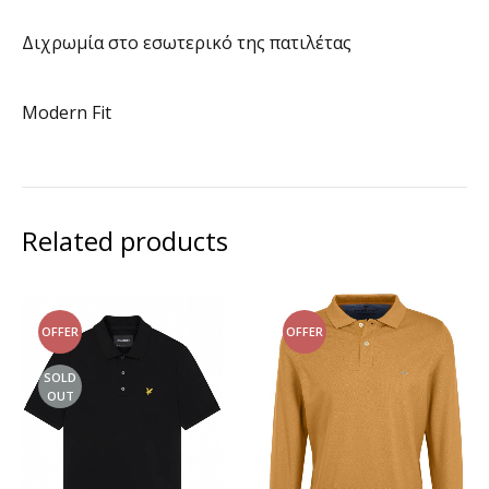
Διχρωμία στο εσωτερικό της πατιλέτας
Modern Fit
Related products
OFFER
OFFER
SOLD
OUT