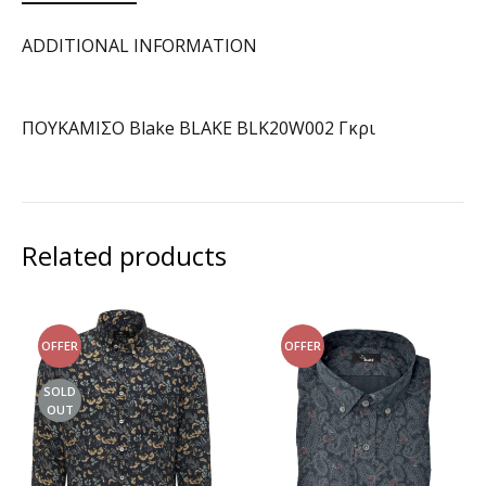
ADDITIONAL INFORMATION
ΠΟΥΚΑΜΙΣΟ Blake BLAKE BLK20W002 Γκρι
Related products
OFFER
OFFER
SOLD
OUT