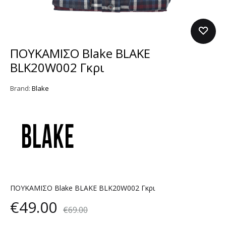
ΠΟΥΚΑΜΙΣΟ Blake BLAKE
BLK20W002 Γκρι
Brand:
Blake
ΠΟΥΚΑΜΙΣΟ Blake BLAKE BLK20W002 Γκρι
€
49.00
€
69.00