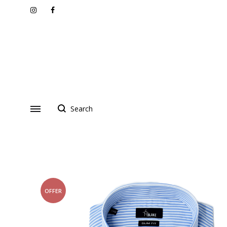
Instagram
Facebook
OFFER