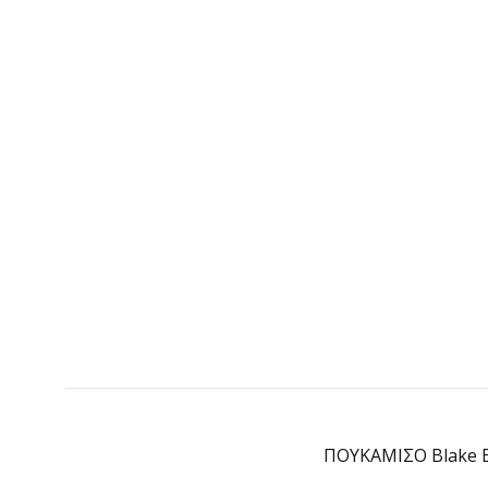
ΠΟΥΚΑΜΙΣΟ Blake 