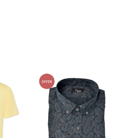
OFFER