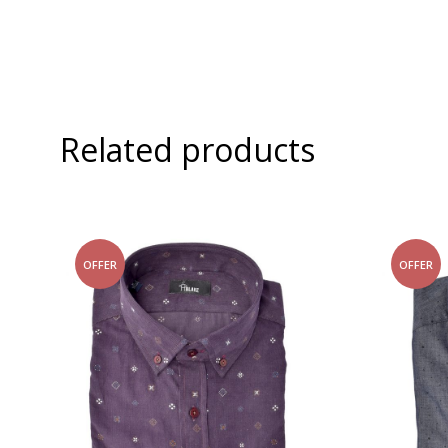
Related products
OFFER
OFFER