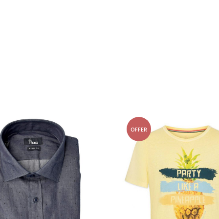
OFFER