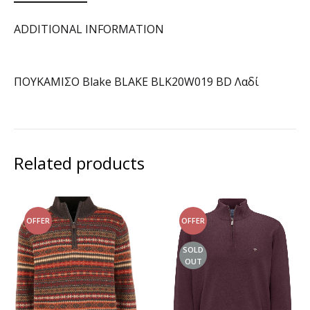
ADDITIONAL INFORMATION
ΠΟΥΚΑΜΙΣΟ Blake BLAKE BLK20W019 BD Λαδί
Related products
OFFER
OFFER
SOLD
OUT