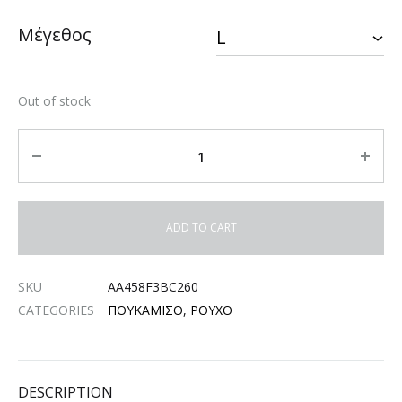
Μέγεθος
Out of stock
Quantity
ADD TO CART
SKU
AA458F3BC260
CATEGORIES
ΠΟΥΚΑΜΙΣΟ
,
ΡΟΥΧΟ
DESCRIPTION