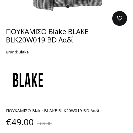
ΠΟΥΚΑΜΙΣΟ Blake BLAKE
BLK20W019 BD Λαδί
Brand:
Blake
ΠΟΥΚΑΜΙΣΟ Blake BLAKE BLK20W019 BD Λαδί
€
49.00
€
69.00