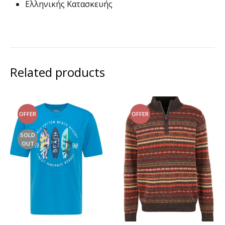
Ελληνικής Κατασκευής
Related products
OFFER
OFFER
SOLD
OUT