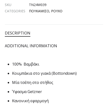
SKU
TN24W039
CATEGORIES
ΠΟΥΚΑΜΙΣΟ
,
ΡΟΥΧΟ
DESCRIPTION
ADDITIONAL INFORMATION
100% Βαμβάκι
Κουμπάκια στο γιακά (Bottondown)
Μία τσέπη στο στήθος
Ύφασμα Getzner
Κανονική εφαρμογή