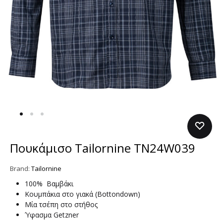
Πουκάμισο Tailornine TN24W039
Brand:
Tailornine
100% Βαμβάκι
Κουμπάκια στο γιακά (Bottondown)
Μία τσέπη στο στήθος
Ύφασμα Getzner