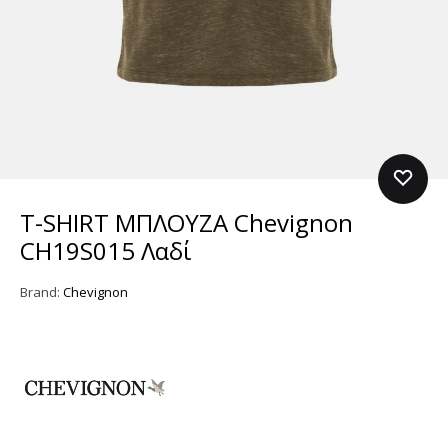
T-SHIRT ΜΠΛΟΥΖΑ Chevignon
CH19S015 Λαδί
Brand:
Chevignon