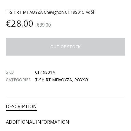
T-SHIRT ΜΠΛΟΥΖΑ Chevignon CH19S015 Λαδί
€
28.00
€
39.00
OUT OF STOCK
SKU
CH19S014
CATEGORIES
T-SHIRT ΜΠΛΟΥΖΑ
,
ΡΟΥΧΟ
DESCRIPTION
ADDITIONAL INFORMATION