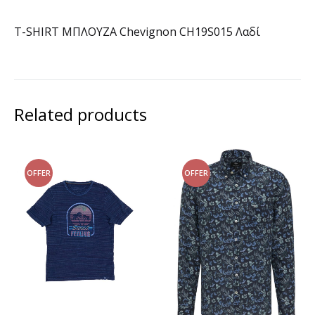
T-SHIRT ΜΠΛΟΥΖΑ Chevignon CH19S015 Λαδί
Related products
OFFER
OFFER