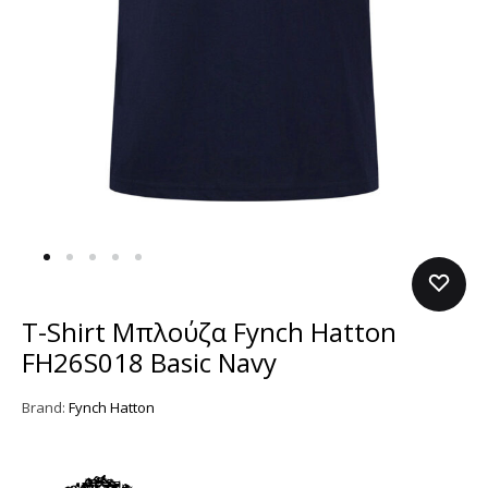
T-Shirt Μπλούζα Fynch Hatton
FH26S018 Basic Navy
Brand:
Fynch Hatton