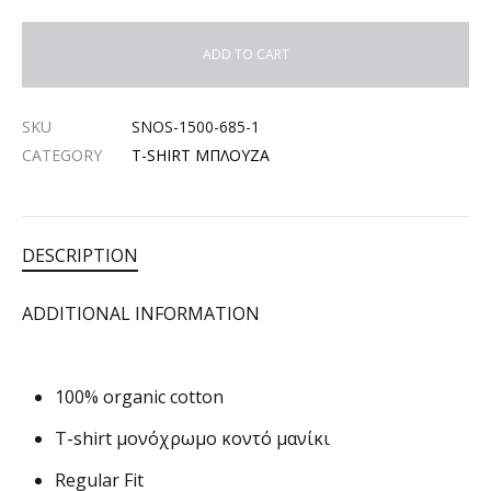
ADD TO CART
SKU
SNOS-1500-685-1
CATEGORY
T-SHIRT ΜΠΛΟΥΖΑ
DESCRIPTION
ADDITIONAL INFORMATION
100% organic cotton
T-shirt μονόχρωμο κοντό μανίκι
Regular Fit