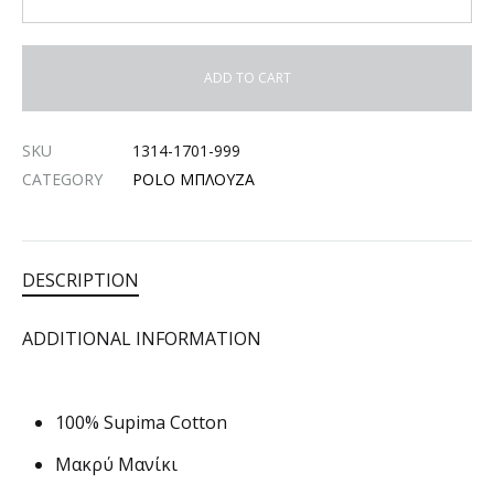
ADD TO CART
SKU
1314-1701-999
CATEGORY
POLO ΜΠΛΟΥΖΑ
DESCRIPTION
ADDITIONAL INFORMATION
100% Supima Cotton
Μακρύ Μανίκι