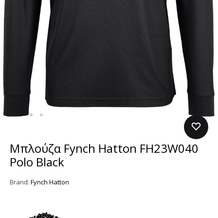
Μπλούζα Fynch Hatton FH23W040
Polo Black
Brand:
Fynch Hatton