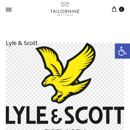
0
Lyle & Scott
Ανοίξτε τη γραμμή εργαλείων