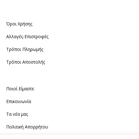
Όροι Χρήσης
Αλλαγές-Επιστροφές
Τρόποι Πληρωμής
Τρόποι Αποστολής
Ποιοί Είμαστε
Επικοινωνία
Τα νέα μας
Πολιτική Απορρήτου