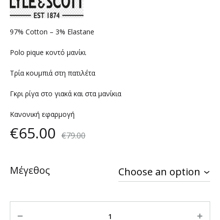
97% Cotton – 3% Elastane
Polo pique κοντό μανίκι
Τρία κουμπιά στη πατιλέτα
Γκρι ρίγα στο γιακά και στα μανίκια
Κανονική εφαρμογή
€
65.00
€
79.00
Μέγεθος
Quantity