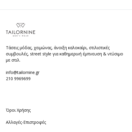
Τάσεις μόδας, χειμώνας, άνοιξη καλοκαίρι, στιλιστικές
συμβουλές, street style για καθημερινή έμπνευση & ντύσιμο
με στιλ.
info@tailornine.gr
210 9969699
Όροι Χρήσης
Αλλαγές-Επιστροφές