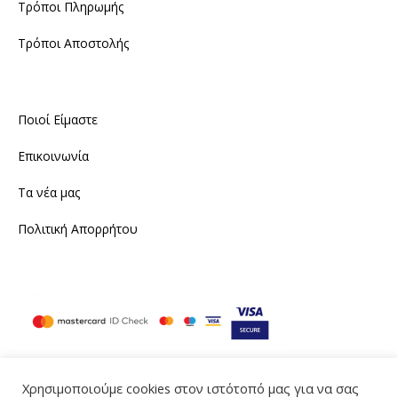
Τρόποι Πληρωμής
Τρόποι Αποστολής
Ποιοί Είμαστε
Επικοινωνία
Τα νέα μας
Πολιτική Απορρήτου
Χρησιμοποιούμε cookies στον ιστότοπό μας για να σας