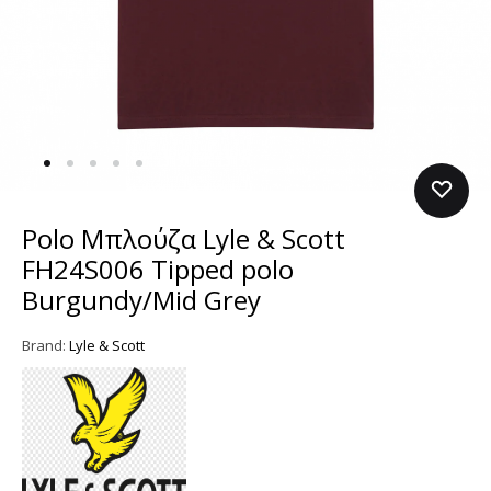
Polo Μπλούζα Lyle & Scott
FH24S006 Tipped polo
Burgundy/Mid Grey
Brand:
Lyle & Scott